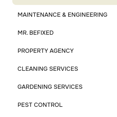
MAINTENANCE & ENGINEERING
MR. BEFIXED
PROPERTY AGENCY
CLEANING SERVICES
GARDENING SERVICES
PEST CONTROL