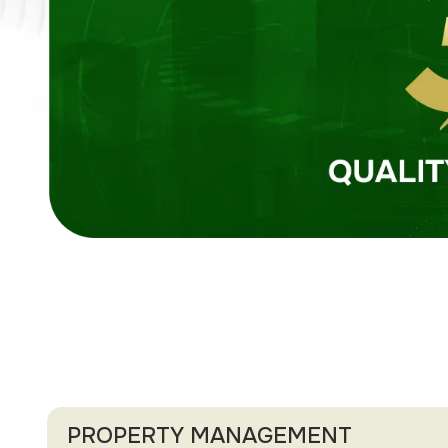
PROPERTY MANAGEMENT