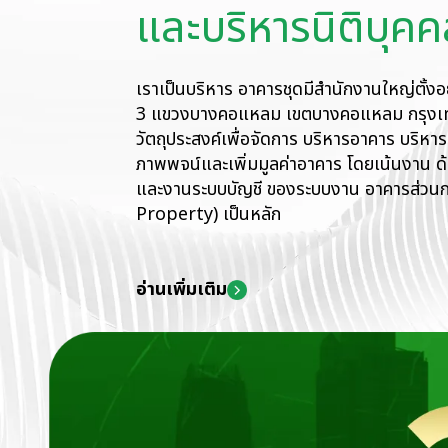
เราเป็นบริหาร อาคารชุดมีสำนักงานใหญ่ตั้งอ
3 แขวงบางคอแหลม เขตบางคอแหลม กรุงเ
วัตถุประสงค์เพื่อจัดการ บริหารอาคาร บริหาร
ภาพพจน์และเพิ่มมูลค่าอาคาร โดยเน้นงาน 
และงานระบบบัญชี ของระบบงาน อาคารส่
อ่านเพิ่มเติม