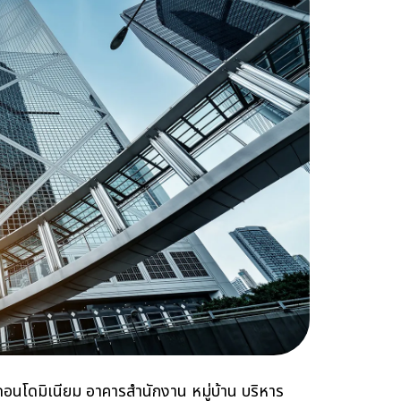
ดอนโดมิเนียม อาคารสำนักงาน หมู่บ้าน บริหาร