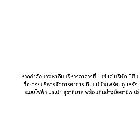
หากกำลังมองหาทีมบริหารอาคารที่ไม่ใช่แค่ บริษัท นิติบ
ที่จะค่อยบริหารจัดการอาคาร ทีมแม่บ้านพร้อมดูแลรั
ระบบไฟฟ้า ประปา สุขาภิบาล พร้อมทีมช่างมืออาชีพ 
B