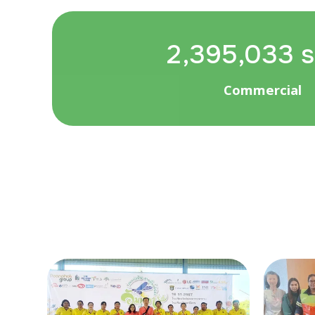
2,395,033 
Commercial