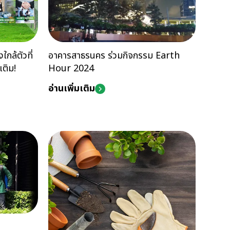
กล้ตัวที่
อาคารสาธรนคร ร่วมกิจกรรม Earth
เติม!
Hour 2024
อ่านเพิ่มเติม